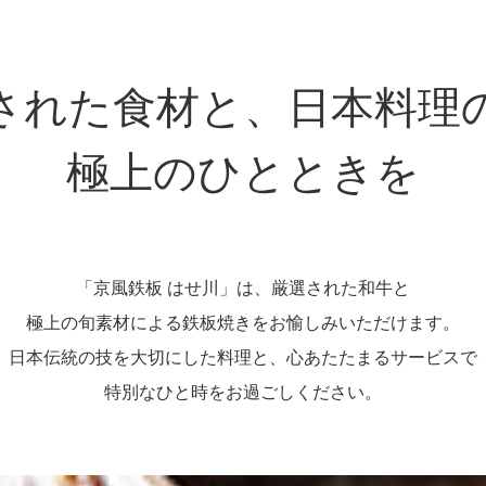
された食材と、日本料理
極上のひとときを
「京風鉄板 はせ川」は、厳選された和牛と
極上の旬素材による鉄板焼きを
お愉しみいただけます。
日本伝統の技を大切にした料理と、
心あたたまるサービスで
特別なひと時をお過ごしください。