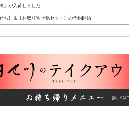
椒」が入荷しました
せち】＆【お取り寄せ鍋セット】の予約開始