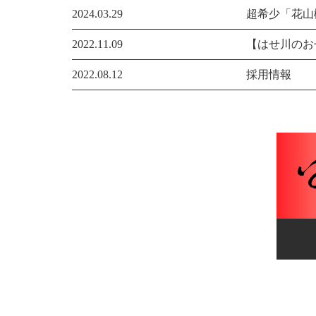
2024.03.29
超希少「花山
2022.11.09
【はせ川のお
2022.08.12
採用情報