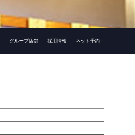
ー
グループ店舗
採用情報
ネット予約