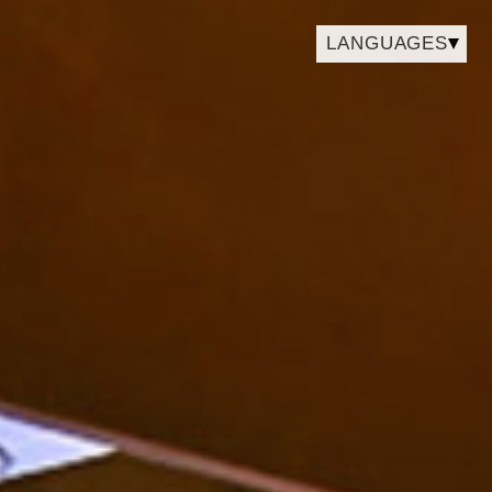
LANGUAGES