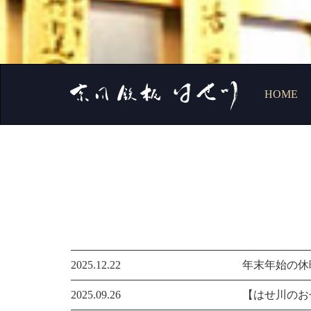
HOME
2025.12.22
年末年始の休
2025.09.26
【はせ川のお